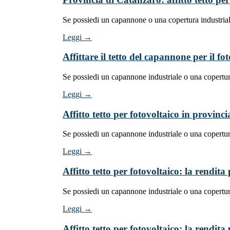
Se possiedi un capannone o una copertura industrial
Leggi →
Affittare il tetto del capannone per il 
Se possiedi un capannone industriale o una copertur
Leggi →
Affitto tetto per fotovoltaico in provinc
Se possiedi un capannone industriale o una copertur
Leggi →
Affitto tetto per fotovoltaico: la rendit
Se possiedi un capannone industriale o una copertur
Leggi →
Affitto tetto per fotovoltaico: la rendit