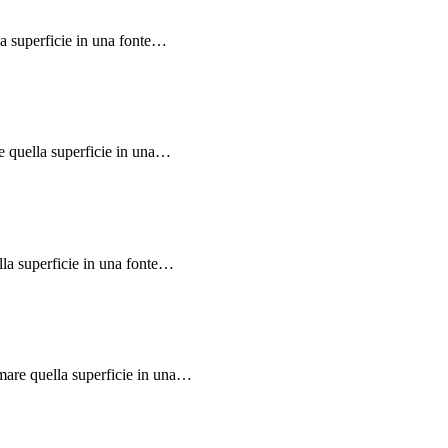
la superficie in una fonte…
e quella superficie in una…
lla superficie in una fonte…
rmare quella superficie in una…