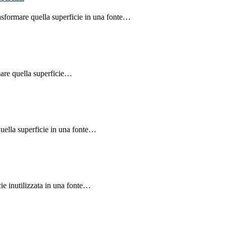
rasformare quella superficie in una fonte…
mare quella superficie…
quella superficie in una fonte…
ie inutilizzata in una fonte…