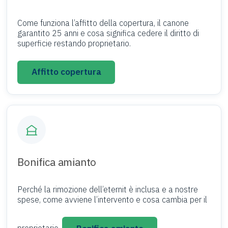
Come funziona l’affitto della copertura, il canone
garantito 25 anni e cosa significa cedere il diritto di
superficie restando proprietario.
Affitto copertura
Bonifica amianto
Perché la rimozione dell’eternit è inclusa e a nostre
spese, come avviene l’intervento e cosa cambia per il