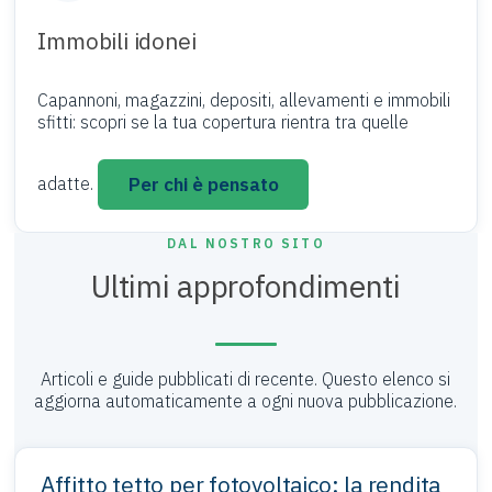
Immobili idonei
Capannoni, magazzini, depositi, allevamenti e immobili
sfitti: scopri se la tua copertura rientra tra quelle
Per chi è pensato
adatte.
DAL NOSTRO SITO
Ultimi approfondimenti
Articoli e guide pubblicati di recente. Questo elenco si
aggiorna automaticamente a ogni nuova pubblicazione.
Affitto tetto per fotovoltaico: la rendita