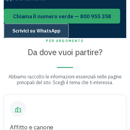
Chiama il numero verde — 800 955 358
Scrivici su WhatsApp
PER ARGOMENTO
Da dove vuoi partire?
Abbiamo raccolto le informazioni essenziali nelle pagine
principali del sito. Scegli il tema che ti interessa.
Affitto e canone