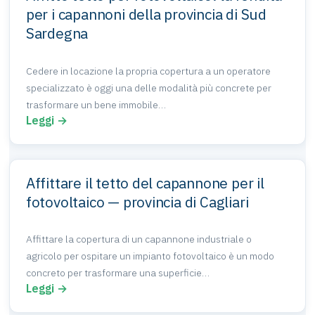
per i capannoni della provincia di Sud
Sardegna
Cedere in locazione la propria copertura a un operatore
specializzato è oggi una delle modalità più concrete per
trasformare un bene immobile…
Leggi →
Affittare il tetto del capannone per il
fotovoltaico — provincia di Cagliari
Affittare la copertura di un capannone industriale o
agricolo per ospitare un impianto fotovoltaico è un modo
concreto per trasformare una superficie…
Leggi →