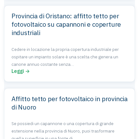
Provincia di Oristano: affitto tetto per
fotovoltaico su capannoni e coperture
industriali
Cedere in locazione la propria copertura industriale per
ospitare un impianto solare è una scelta che genera un
canone annuo costante senza…
Leggi →
Affitto tetto per fotovoltaico in provincia
di Nuoro
Se possiedi un capannone o una copertura di grande
estensione nella provincia di Nuoro, puoi trasformare
quella superficie in una fonte di…