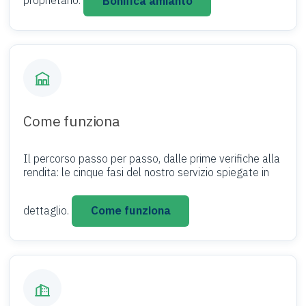
Bonifica amianto
proprietario.
Come funziona
Il percorso passo per passo, dalle prime verifiche alla
rendita: le cinque fasi del nostro servizio spiegate in
Come funziona
dettaglio.