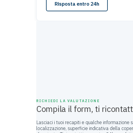
Risposta entro 24h
RICHIEDI LA VALUTAZIONE
Compila il form, ti ricontat
Lasciaci i tuoi recapiti e qualche informazione
localizzazione, superficie indicativa della cop