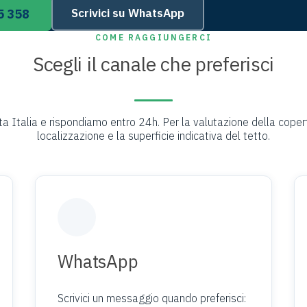
5 358
Scrivici su WhatsApp
COME RAGGIUNGERCI
Scegli il canale che preferisci
a Italia e rispondiamo entro 24h. Per la valutazione della copert
localizzazione e la superficie indicativa del tetto.
WhatsApp
Scrivici un messaggio quando preferisci: