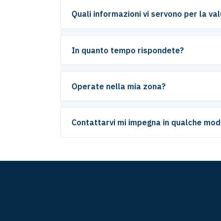
Quali informazioni vi servono per la va
In quanto tempo rispondete?
Operate nella mia zona?
Contattarvi mi impegna in qualche mo