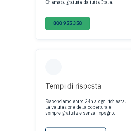
Chiamata gratuita da tutta Italia.
800 955 358
Tempi di risposta
Rispondiamo entro 24h a ogni richiesta.
La valutazione della copertura è
sempre gratuita e senza impegno.