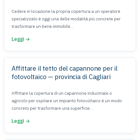
Cedere in locazione la propria copertura a un operatore
specializzato è oggi una delle modalità più concrete per
trasformare un bene immobile…
Leggi →
Affittare il tetto del capannone per il
fotovoltaico — provincia di Cagliari
Affittare la copertura di un capannone industriale o
agricolo per ospitare un impianto fotovoltaico è un modo
concreto per trasformare una superficie…
Leggi →