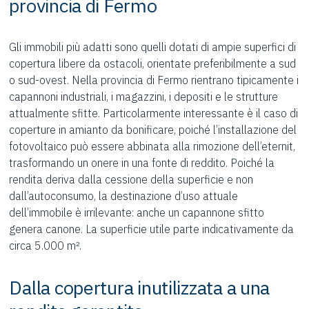
provincia di Fermo
Gli immobili più adatti sono quelli dotati di ampie superfici di
copertura libere da ostacoli, orientate preferibilmente a sud
o sud-ovest. Nella provincia di Fermo rientrano tipicamente i
capannoni industriali, i magazzini, i depositi e le strutture
attualmente sfitte. Particolarmente interessante è il caso di
coperture in amianto da bonificare, poiché l’installazione del
fotovoltaico può essere abbinata alla rimozione dell’eternit,
trasformando un onere in una fonte di reddito. Poiché la
rendita deriva dalla cessione della superficie e non
dall’autoconsumo, la destinazione d’uso attuale
dell’immobile è irrilevante: anche un capannone sfitto
genera canone. La superficie utile parte indicativamente da
circa 5.000 m².
Dalla copertura inutilizzata a una