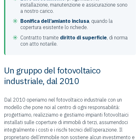
installazione, manutenzione e assicurazione sono
a nostro carico.
Bonifica dell’amianto inclusa
, quando la
copertura esistente lo richiede.
Contratto tramite
diritto di superficie
, di norma
con atto notarile.
Un gruppo del fotovoltaico
industriale, dal 2010
Dal 2010 operiamo nel fotovoltaico industriale con un
modello che pone noi al centro di ogni responsabilità:
progettiamo, realizziamo e gestiamo impianti fotovoltaici
installati sulle coperture di immobili di terzi, assumendoci
integralmente i costi e i rischi tecnici dell’operazione. Il
proprietario dell’immobile non sostiene alcun investimento e