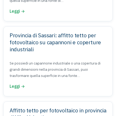
quella superficie in una fonte di…
Leggi →
Provincia di Sassari: affitto tetto per
fotovoltaico su capannoni e coperture
industriali
Se possiedi un capannone industriale o una copertura di
grandi dimensioni nella provincia di Sassari, puoi
trasformare quella superficie in una fonte…
Leggi →
Affitto tetto per fotovoltaico in provincia