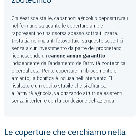
Chi gestisce stalle, capannoni agricoli o depositi rurali
nel fermano sa quanto le coperture ampie
rappresentino una risorsa spesso sottoutilizzata.
Installiamo impianti fotovoltaici su queste superfici
senza alcun investimento da parte del proprietario,
riconoscendo un
canone annuo garantito
,
indipendente dall’andamento dell’attività zootecnica
o cerealicola. Per le coperture in fibrocemento o
amianto, la bonifica è inclusa nell’intervento. Il
risultato è un reddito stabile che si affianca
all’attività agricola, valorizzando strutture esistenti
senza interferire con la conduzione dell’azienda.
Le coperture che cerchiamo nella