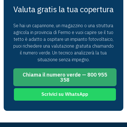
copertura, senza impegno.
Valuta gratis la tua copertura
Se hai un capannone, un magazzino o una struttura
agricola in provincia di Fermo e vuoi capire se il tuo
tetto è adatto a ospitare un impianto fotovoltaico,
puoi richiedere una valutazione gratuita chiamando
il numero verde. Un tecnico analizzerà la tua
situazione senza impegno.
Chiama il numero verde — 800 955
358
Scrivici su WhatsApp