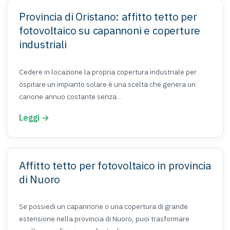
Provincia di Oristano: affitto tetto per
fotovoltaico su capannoni e coperture
industriali
Cedere in locazione la propria copertura industriale per
ospitare un impianto solare è una scelta che genera un
canone annuo costante senza…
Leggi →
Affitto tetto per fotovoltaico in provincia
di Nuoro
Se possiedi un capannone o una copertura di grande
estensione nella provincia di Nuoro, puoi trasformare