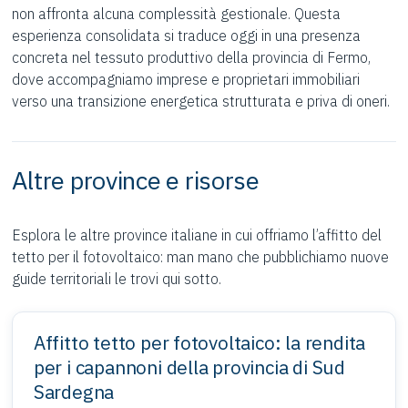
non affronta alcuna complessità gestionale. Questa
esperienza consolidata si traduce oggi in una presenza
concreta nel tessuto produttivo della provincia di Fermo,
dove accompagniamo imprese e proprietari immobiliari
verso una transizione energetica strutturata e priva di oneri.
Altre province e risorse
Esplora le altre province italiane in cui offriamo l’affitto del
tetto per il fotovoltaico: man mano che pubblichiamo nuove
guide territoriali le trovi qui sotto.
Affitto tetto per fotovoltaico: la rendita
per i capannoni della provincia di Sud
Sardegna