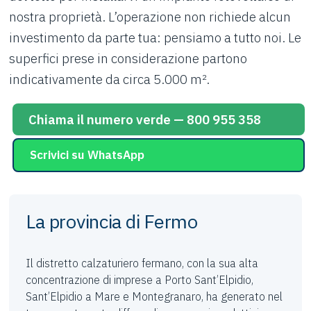
nostra proprietà. L’operazione non richiede alcun
investimento da parte tua: pensiamo a tutto noi. Le
superfici prese in considerazione partono
indicativamente da circa 5.000 m².
Chiama il numero verde — 800 955 358
Scrivici su WhatsApp
La provincia di Fermo
Il distretto calzaturiero fermano, con la sua alta
concentrazione di imprese a Porto Sant’Elpidio,
Sant’Elpidio a Mare e Montegranaro, ha generato nel